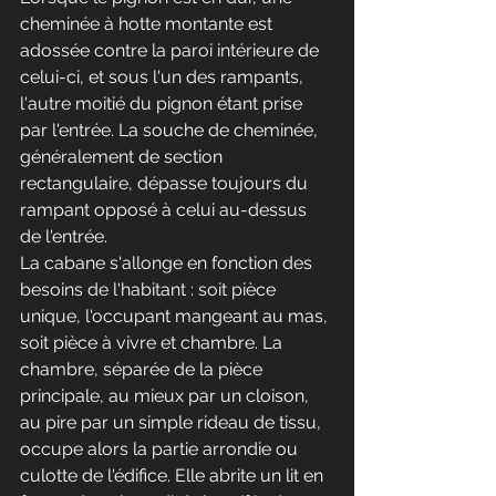
cheminée à hotte montante est 
adossée contre la paroi intérieure de 
celui-ci, et sous l'un des rampants, 
l'autre moitié du pignon étant prise 
par l'entrée. La souche de cheminée, 
généralement de section 
rectangulaire, dépasse toujours du 
rampant opposé à celui au-dessus 
de l'entrée. 
La cabane s'allonge en fonction des 
besoins de l'habitant : soit pièce 
unique, l'occupant mangeant au mas, 
soit pièce à vivre et chambre. La 
chambre, séparée de la pièce 
principale, au mieux par un cloison, 
au pire par un simple rideau de tissu, 
occupe alors la partie arrondie ou 
culotte de l'édifice. Elle abrite un lit en 